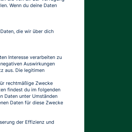
llen. Wenn du deine Daten
Daten, die wir über dich
en Interesse verarbeiten zu
nd negativen Auswirkungen
z aus. Die legitimen
für rechtmäßige Zwecke
ten findest du im folgenden
nen Daten unter Umständen
enen Daten für diese Zwecke
serung der Effizienz und