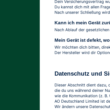
Dein Versicherungsvertrag wu
Du kannst dich mit allen Fra
Nach unserer Schließung wird
Kann ich mein Gerät zu
Nach Ablauf der gesetzlichen
Mein Gerät ist defekt, 
Wir möchten dich bitten, dire
Der Hersteller wird dir Optio
Datenschutz und Si
Dieser Abschnitt dient dazu,
die du uns während deiner Nu
wie die Kommunikation (z. B.
AO Deutschland Limited ist de
Wir ändern unsere Datenschutzr