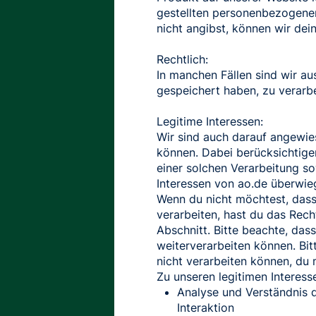
gestellten personenbezogenen
nicht angibst, können wir dei
Rechtlich:
In manchen Fällen sind wir au
gespeichert haben, zu verarbe
Legitime Interessen:
Wir sind auch darauf angewie
können. Dabei berücksichtigen
einer solchen Verarbeitung so
Interessen von ao.de überwie
Wenn du nicht möchtest, das
verarbeiten, hast du das Rech
Abschnitt. Bitte beachte, da
weiterverarbeiten können. Bi
nicht verarbeiten können, du 
Zu unseren legitimen Interess
Analyse und Verständnis 
Interaktion