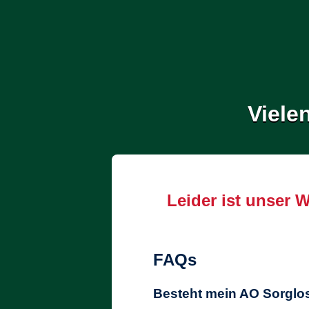
Viele
Leider ist unser 
FAQs
Besteht mein AO Sorglo